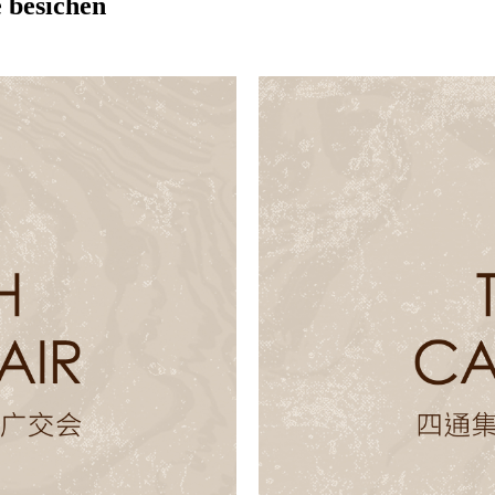
 besichen